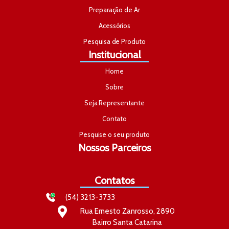
Preparação de Ar
Acessórios
Pesquisa de Produto
Institucional
Home
Sobre
Seja Representante
Contato
Pesquise o seu produto
Nossos Parceiros
Contatos
(54) 3213-3733
Rua Ernesto Zanrosso, 2890
Bairro Santa Catarina