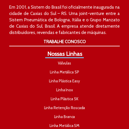
Em 2001, a Sistem do Brasil foi oficialmente inaugurada na
cidade de Caxias do Sul – RS. Uma joint-venture entre a
Sistem Pneumática de Bologna, Itália e o Grupo Manzato
de Caxias do Sul, Brasil. A empresa atende diretamente
distribuidores, revendas e fabricantes de máquinas.
TRABALHE CONOSCO
Nossas Linhas
Válvulas
Linha Metálica SP
Linha Plástica Easy
Linha Inox
Linha Plástica SK
Linha Retenção Roscada
Linha Branca
Linha Metálica SM