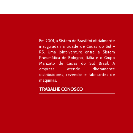
Em 2001, a Sistem do Brasil foi oficialmente
inaugurada na cidade de Caxias do Sul –
RS. Uma joint-venture entre a Sistem
Pneumática de Bologna, Itália e o Grupo
Manzato de Caxias do Sul, Brasil. A
empresa atende diretamente
distribuidores, revendas e fabricantes de
máquinas.
TRABALHE CONOSCO