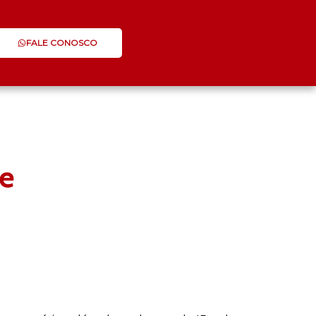
FALE CONOSCO
de