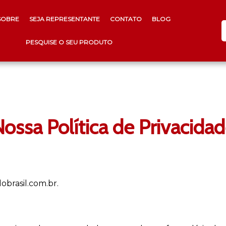
SOBRE
SEJA REPRESENTANTE
CONTATO
BLOG
PESQUISE O SEU PRODUTO
ossa Política de Privacida
obrasil.com.br.