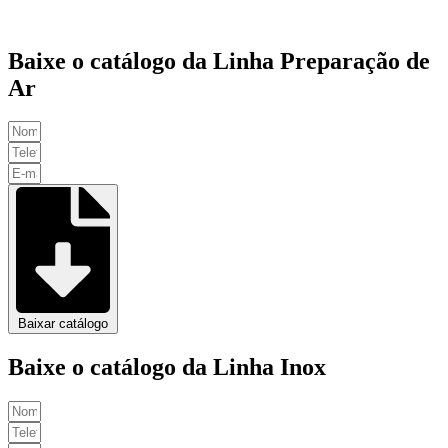
Baixe o catálogo da Linha Preparação de
Ar
Baixar catálogo
Baixe o catálogo da Linha Inox