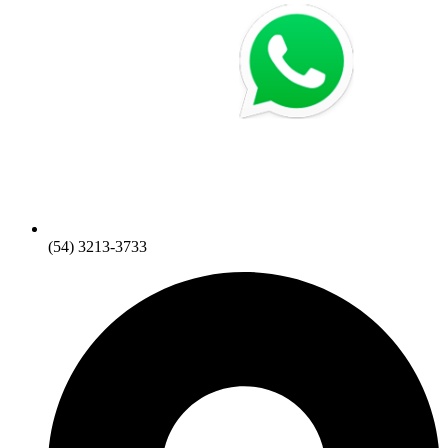
(54) 3213-3733