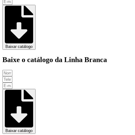
Baixar catálogo
Baixe o catálogo da Linha Branca
Baixar catálogo