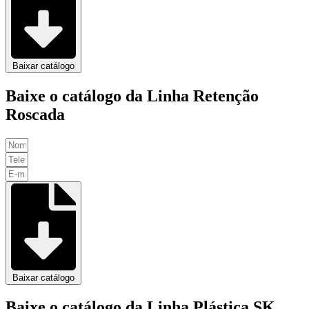
Baixar catálogo
Baixe o catálogo da Linha Retenção
Roscada
Baixar catálogo
Baixe o catálogo da Linha Plástica SK