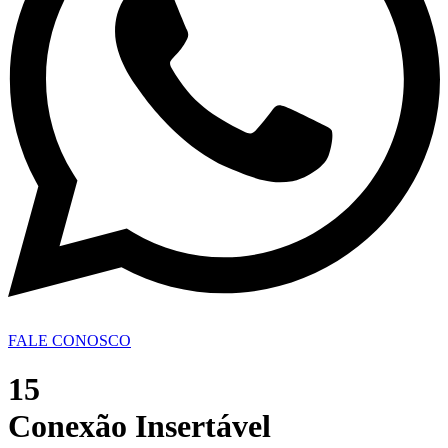
FALE CONOSCO
15
Conexão Insertável