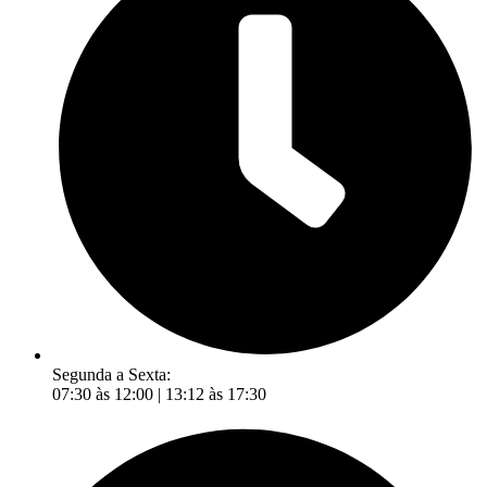
Segunda a Sexta:
07:30 às 12:00 | 13:12 às 17:30