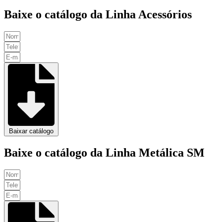
Baixe o catálogo da Linha Acessórios
Baixar catálogo
Baixe o catálogo da Linha Metálica SM