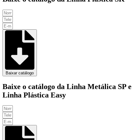
Baixar catálogo
Baixe o catálogo da Linha Metálica SP e
Linha Plástica Easy