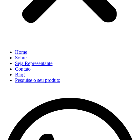
Home
Sobre
Seja Representante
Contato
Blog
Pesquise o seu produto