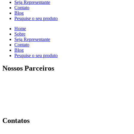
Seja Representante
Contato
Blog
Pesquise o seu produto
Home
Sobre
Seja Representante
Contato
Blog
Pesquise o seu produto
Nossos Parceiros
Contatos