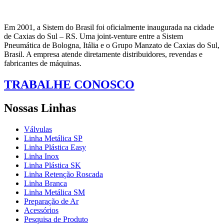
Em 2001, a Sistem do Brasil foi oficialmente inaugurada na cidade
de Caxias do Sul – RS. Uma joint-venture entre a Sistem
Pneumática de Bologna, Itália e o Grupo Manzato de Caxias do Sul,
Brasil. A empresa atende diretamente distribuidores, revendas e
fabricantes de máquinas.
TRABALHE CONOSCO
Nossas Linhas
Válvulas
Linha Metálica SP
Linha Plástica Easy
Linha Inox
Linha Plástica SK
Linha Retenção Roscada
Linha Branca
Linha Metálica SM
Preparação de Ar
Acessórios
Pesquisa de Produto