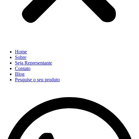
Home
Sobre
Seja Representante
Contato
Blog
Pesquise o seu produto