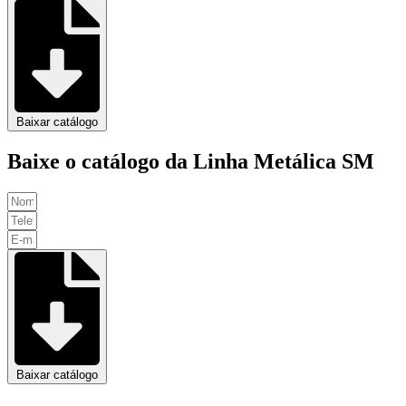
Baixar catálogo
Baixe o catálogo da Linha Metálica SM
Baixar catálogo