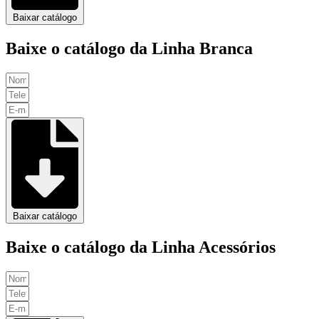
Baixar catálogo
Baixe o catálogo da Linha Branca
Baixar catálogo
Baixe o catálogo da Linha Acessórios