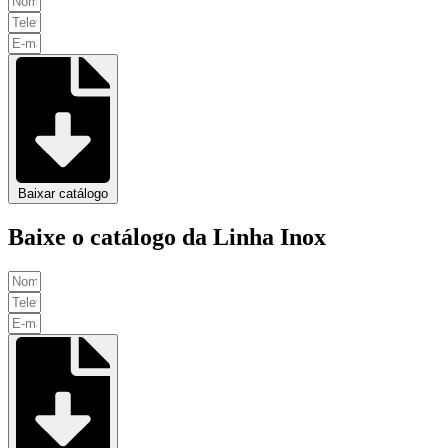
Baixar catálogo
Baixe o catálogo da Linha Inox