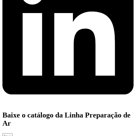
Baixe o catálogo da Linha Preparação de
Ar