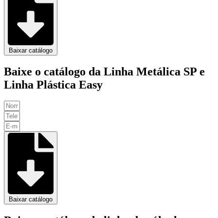
Baixar catálogo
Baixe o catálogo da Linha Metálica SP e
Linha Plástica Easy
Baixar catálogo