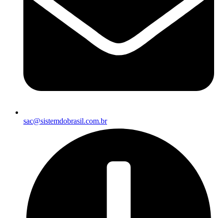
sac@sistemdobrasil.com.br