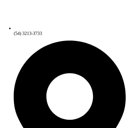
(54) 3213-3733