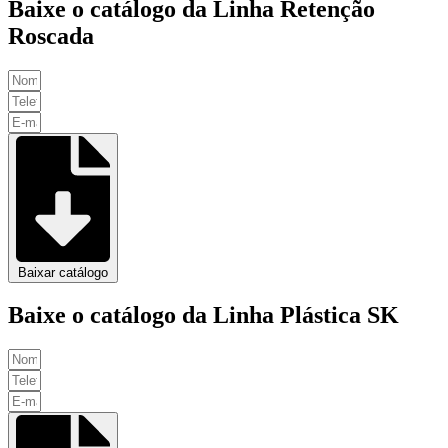
Baixe o catálogo da Linha Retenção
Roscada
Baixar catálogo
Baixe o catálogo da Linha Plástica SK