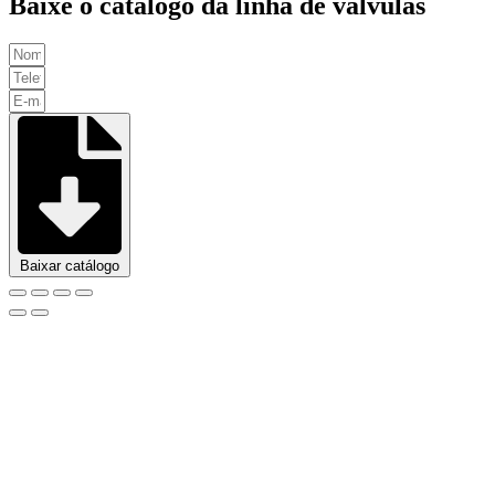
Baixe o catálogo da linha de válvulas
Baixar catálogo