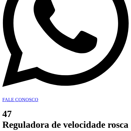
FALE CONOSCO
47
Reguladora de velocidade rosca