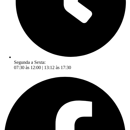
Segunda a Sexta:
07:30 às 12:00 | 13:12 às 17:30