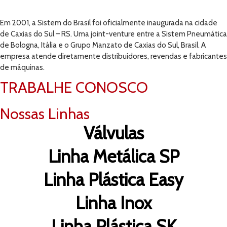
Em 2001, a Sistem do Brasil foi oficialmente inaugurada na cidade
de Caxias do Sul – RS. Uma joint-venture entre a Sistem Pneumática
de Bologna, Itália e o Grupo Manzato de Caxias do Sul, Brasil. A
empresa atende diretamente distribuidores, revendas e fabricantes
de máquinas.
TRABALHE CONOSCO
Nossas Linhas
Válvulas
Linha Metálica SP
Linha Plástica Easy
Linha Inox
Linha Plástica SK