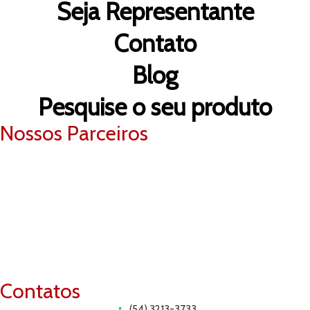
Seja Representante
Contato
Blog
Pesquise o seu produto
Nossos Parceiros
Contatos
(54) 3213-3733