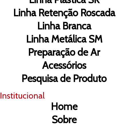
Linha Retenção Roscada
Linha Branca
Linha Metálica SM
Preparação de Ar
Acessórios
Pesquisa de Produto
Institucional
Home
Sobre