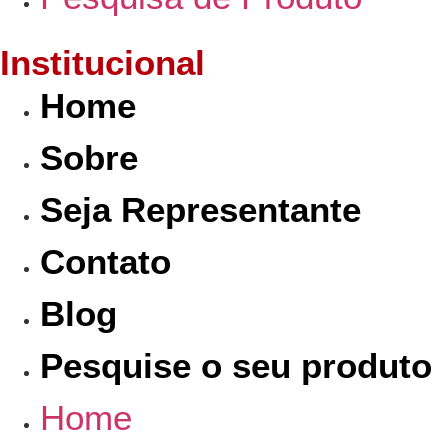
Institucional
Home
Sobre
Seja Representante
Contato
Blog
Pesquise o seu produto
Home