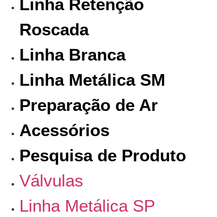
Linha Retenção
Roscada
Linha Branca
Linha Metálica SM
Preparação de Ar
Acessórios
Pesquisa de Produto
Válvulas
Linha Metálica SP