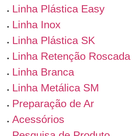
Linha Plástica Easy
Linha Inox
Linha Plástica SK
Linha Retenção Roscada
Linha Branca
Linha Metálica SM
Preparação de Ar
Acessórios
Pesquisa de Produto