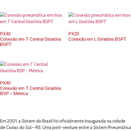
PX40
PX20
Conexão em T Central Giratória
Conexão em L Giratória BSPT
BSPT
PX40
Conexão em T Central Giratória
BSP – Métrica
Em 2001, a Sistem do Brasil foi oficialmente inaugurada na cidade
de Caxias do Sul – RS. Uma joint-venture entre a Sistem Pneumática