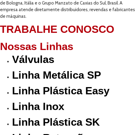
de Bologna, Itália e o Grupo Manzato de Caxias do Sul, Brasil. A
empresa atende diretamente distribuidores, revendas e fabricantes
de máquinas.
TRABALHE CONOSCO
Nossas Linhas
Válvulas
Linha Metálica SP
Linha Plástica Easy
Linha Inox
Linha Plástica SK