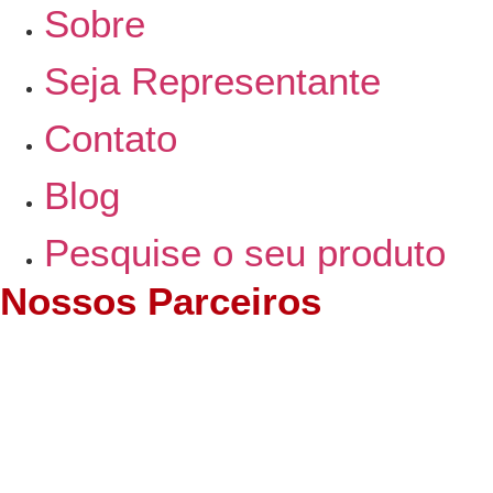
Sobre
Seja Representante
Contato
Blog
Pesquise o seu produto
Nossos Parceiros