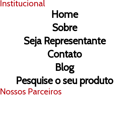
Institucional
Home
Sobre
Seja Representante
Contato
Blog
Pesquise o seu produto
Nossos Parceiros