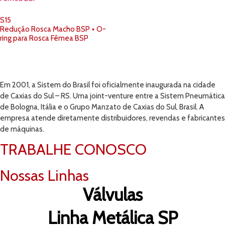
S15
Redução Rosca Macho BSP + O-
ring para Rosca Fêmea BSP
Em 2001, a Sistem do Brasil foi oficialmente inaugurada na cidade
de Caxias do Sul – RS. Uma joint-venture entre a Sistem Pneumática
de Bologna, Itália e o Grupo Manzato de Caxias do Sul, Brasil. A
empresa atende diretamente distribuidores, revendas e fabricantes
de máquinas.
TRABALHE CONOSCO
Nossas Linhas
Válvulas
Linha Metálica SP