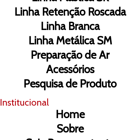
Linha Retenção Roscada
Linha Branca
Linha Metálica SM
Preparação de Ar
Acessórios
Pesquisa de Produto
Institucional
Home
Sobre