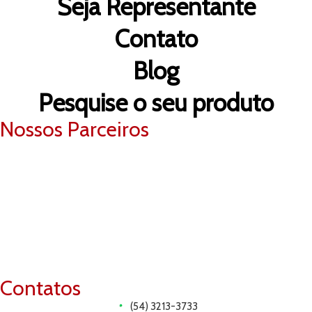
Seja Representante
Contato
Blog
Pesquise o seu produto
Nossos Parceiros
Contatos
(54) 3213-3733