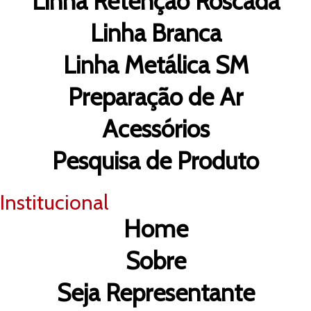
Linha Retenção Roscada
Linha Branca
Linha Metálica SM
Preparação de Ar
Acessórios
Pesquisa de Produto
Institucional
Home
Sobre
Seja Representante