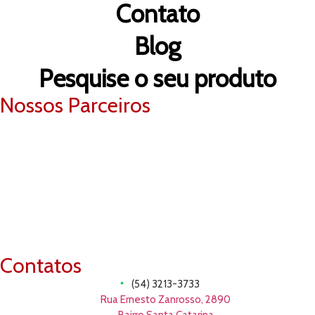
Contato
Blog
Pesquise o seu produto
Nossos Parceiros
Contatos
(54) 3213-3733
Rua Ernesto Zanrosso, 2890