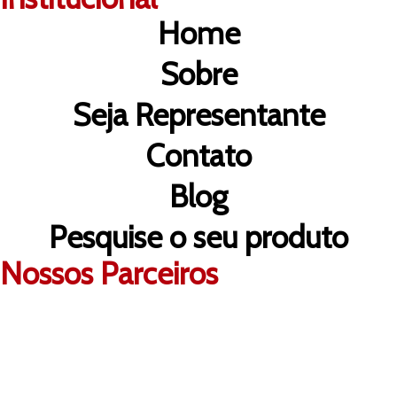
Home
Sobre
Seja Representante
Contato
Blog
Pesquise o seu produto
Nossos Parceiros