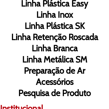
Linha Plástica Easy
Linha Inox
Linha Plástica SK
Linha Retenção Roscada
Linha Branca
Linha Metálica SM
Preparação de Ar
Acessórios
Pesquisa de Produto
Institucional