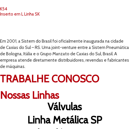
K54
Inserto em L Linha SK
Em 2001, a Sistem do Brasil foi oficialmente inaugurada na cidade
de Caxias do Sul – RS. Uma joint-venture entre a Sistem Pneumática
de Bologna, Itália e o Grupo Manzato de Caxias do Sul, Brasil. A
empresa atende diretamente distribuidores, revendas e fabricantes
de máquinas.
TRABALHE CONOSCO
Nossas Linhas
Válvulas
Linha Metálica SP