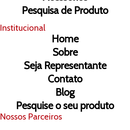
Pesquisa de Produto
Institucional
Home
Sobre
Seja Representante
Contato
Blog
Pesquise o seu produto
Nossos Parceiros