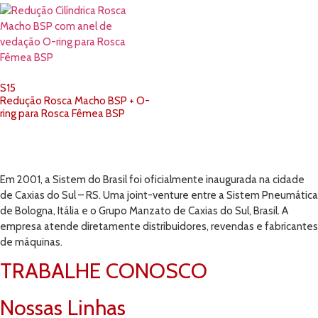
S15
Redução Rosca Macho BSP + O-
ring para Rosca Fêmea BSP
Em 2001, a Sistem do Brasil foi oficialmente inaugurada na cidade
de Caxias do Sul – RS. Uma joint-venture entre a Sistem Pneumática
de Bologna, Itália e o Grupo Manzato de Caxias do Sul, Brasil. A
empresa atende diretamente distribuidores, revendas e fabricantes
de máquinas.
TRABALHE CONOSCO
Nossas Linhas