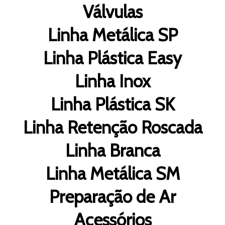
Válvulas
Linha Metálica SP
Linha Plástica Easy
Linha Inox
Linha Plástica SK
Linha Retenção Roscada
Linha Branca
Linha Metálica SM
Preparação de Ar
Acessórios