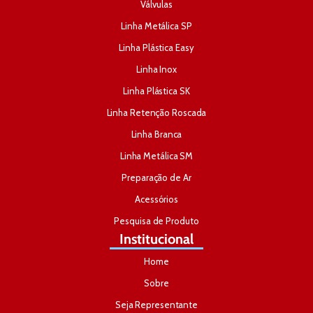
Válvulas
Linha Metálica SP
Linha Plástica Easy
Linha Inox
Linha Plástica SK
Linha Retenção Roscada
Linha Branca
Linha Metálica SM
Preparação de Ar
Acessórios
Pesquisa de Produto
Institucional
Home
Sobre
Seja Representante