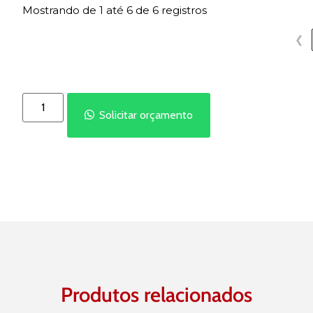
Mostrando de 1 até 6 de 6 registros
❮
Solicitar orçamento
Produtos relacionados