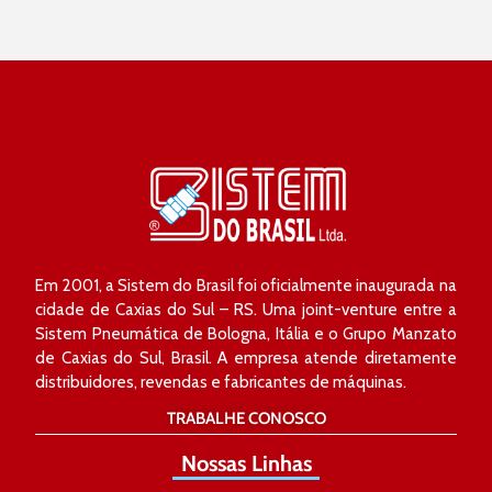
Em 2001, a Sistem do Brasil foi oficialmente inaugurada na
cidade de Caxias do Sul – RS. Uma joint-venture entre a
Sistem Pneumática de Bologna, Itália e o Grupo Manzato
de Caxias do Sul, Brasil. A empresa atende diretamente
distribuidores, revendas e fabricantes de máquinas.
TRABALHE CONOSCO
Nossas Linhas