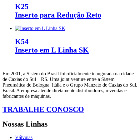
K25
Inserto para Redução Reto
K54
Inserto em L Linha SK
Em 2001, a Sistem do Brasil foi oficialmente inaugurada na cidade
de Caxias do Sul – RS. Uma joint-venture entre a Sistem
Pneumática de Bologna, Itália e o Grupo Manzato de Caxias do Sul,
Brasil. A empresa atende diretamente distribuidores, revendas e
fabricantes de máquinas.
TRABALHE CONOSCO
Nossas Linhas
Válvulas