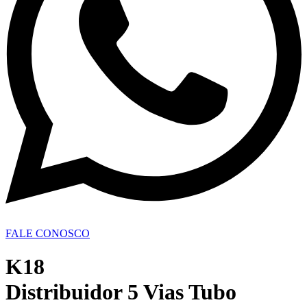
FALE CONOSCO
K18
Distribuidor 5 Vias Tubo