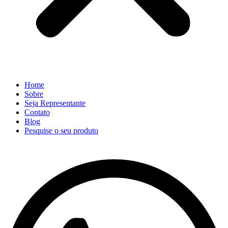
Home
Sobre
Seja Representante
Contato
Blog
Pesquise o seu produto