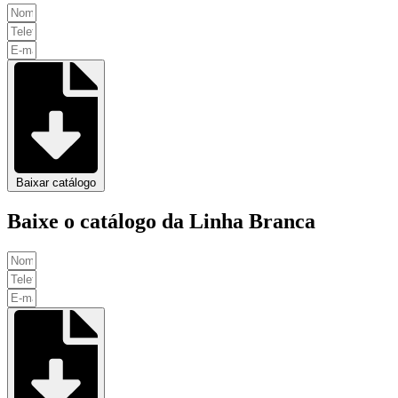
Baixar catálogo
Baixe o catálogo da Linha Branca