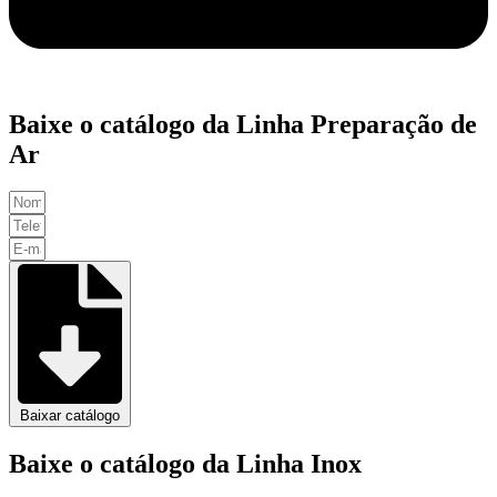
Baixe o catálogo da Linha Preparação de
Ar
Baixar catálogo
Baixe o catálogo da Linha Inox