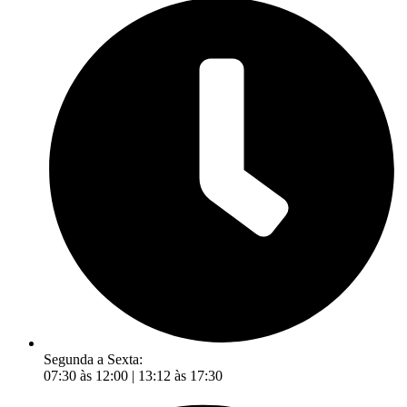
Segunda a Sexta:
07:30 às 12:00 | 13:12 às 17:30