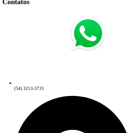
Contatos
(54) 3213-3733