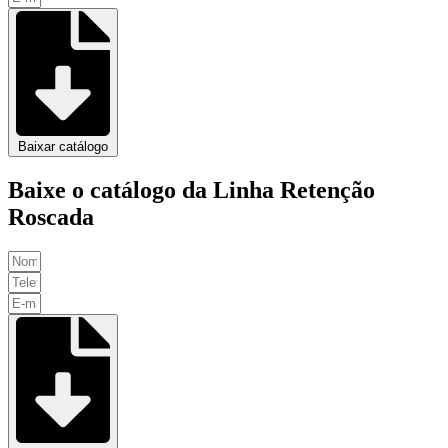
Baixar catálogo
Baixe o catálogo da Linha Retenção
Roscada