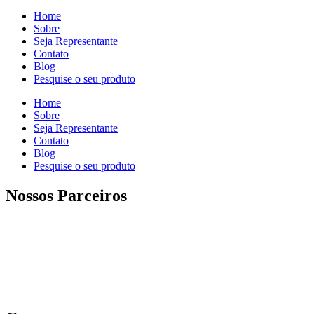
Home
Sobre
Seja Representante
Contato
Blog
Pesquise o seu produto
Home
Sobre
Seja Representante
Contato
Blog
Pesquise o seu produto
Nossos Parceiros