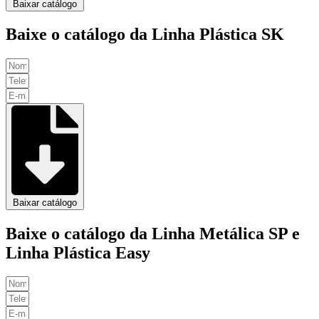
Baixar catálogo
Baixe o catálogo da Linha Plástica SK
Baixar catálogo
Baixe o catálogo da Linha Metálica SP e
Linha Plástica Easy