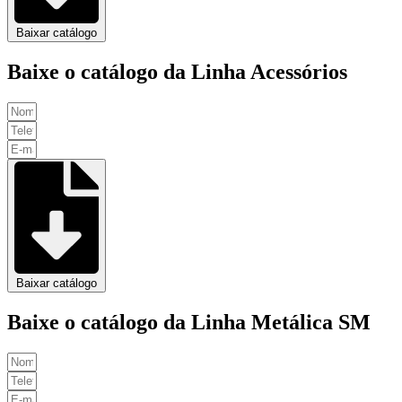
Baixar catálogo
Baixe o catálogo da Linha Acessórios
Baixar catálogo
Baixe o catálogo da Linha Metálica SM