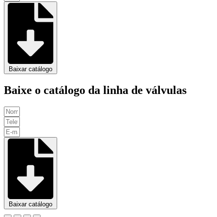
Baixar catálogo
Baixe o catálogo da linha de válvulas
Baixar catálogo