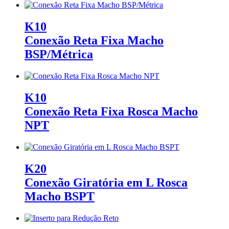
K10
Conexão Reta Fixa Macho
BSP/Métrica
K10
Conexão Reta Fixa Rosca Macho
NPT
K20
Conexão Giratória em L Rosca
Macho BSPT