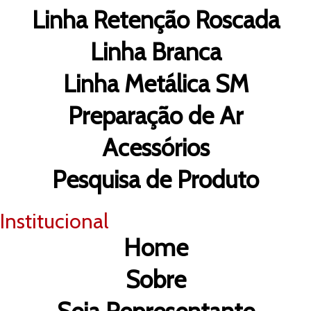
Linha Retenção Roscada
Linha Branca
Linha Metálica SM
Preparação de Ar
Acessórios
Pesquisa de Produto
Institucional
Home
Sobre