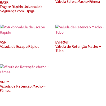
Válvula Esfera Macho-Fêmea
RASR
Engate Rápido Universal de
Segurança com Espiga
VSR
EVNRMT
Válvula de Escape Rápido
Válvula de Retenção Macho –
Tubo
VNRM
Válvula de Retenção Macho –
Fêmea