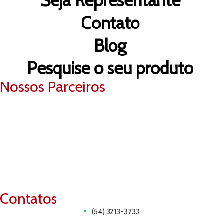
Seja Representante
Contato
Blog
Pesquise o seu produto
Nossos Parceiros
Contatos
(54) 3213-3733