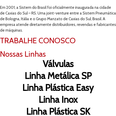
Em 2001, a Sistem do Brasil foi oficialmente inaugurada na cidade
de Caxias do Sul – RS. Uma joint-venture entre a Sistem Pneumática
de Bologna, Itália e o Grupo Manzato de Caxias do Sul, Brasil. A
empresa atende diretamente distribuidores, revendas e fabricantes
de máquinas.
TRABALHE CONOSCO
Nossas Linhas
Válvulas
Linha Metálica SP
Linha Plástica Easy
Linha Inox
Linha Plástica SK