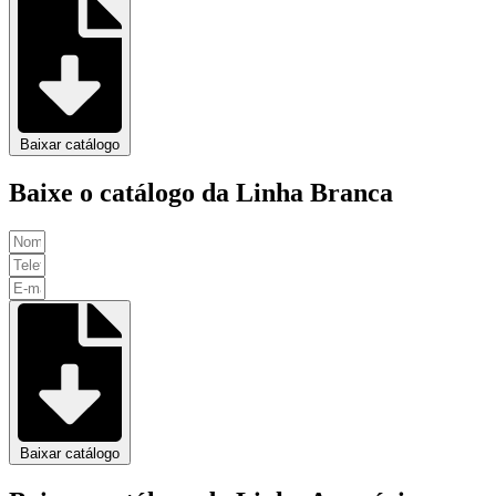
Baixar catálogo
Baixe o catálogo da Linha Branca
Baixar catálogo