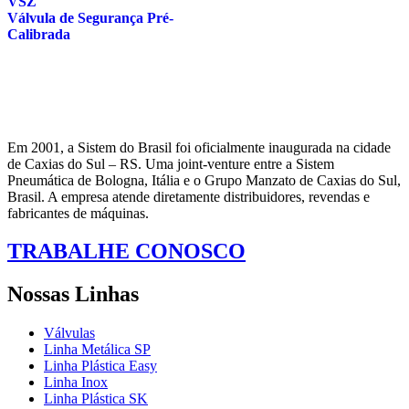
VSZ
Válvula de Segurança Pré-
Calibrada
Em 2001, a Sistem do Brasil foi oficialmente inaugurada na cidade
de Caxias do Sul – RS. Uma joint-venture entre a Sistem
Pneumática de Bologna, Itália e o Grupo Manzato de Caxias do Sul,
Brasil. A empresa atende diretamente distribuidores, revendas e
fabricantes de máquinas.
TRABALHE CONOSCO
Nossas Linhas
Válvulas
Linha Metálica SP
Linha Plástica Easy
Linha Inox
Linha Plástica SK