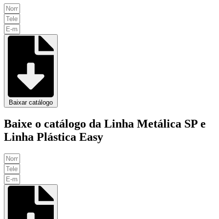
Baixar catálogo
Baixe o catálogo da Linha Metálica SP e
Linha Plástica Easy