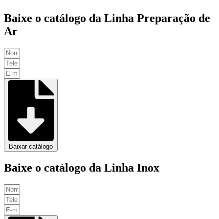
Baixe o catálogo da Linha Preparação de
Ar
Baixar catálogo
Baixe o catálogo da Linha Inox