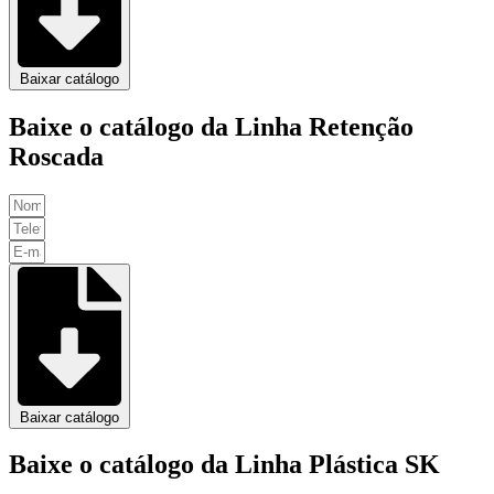
Baixar catálogo
Baixe o catálogo da Linha Retenção
Roscada
Baixar catálogo
Baixe o catálogo da Linha Plástica SK