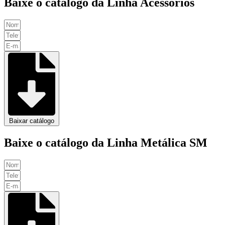
Baixe o catálogo da Linha Acessórios
Baixar catálogo
Baixe o catálogo da Linha Metálica SM