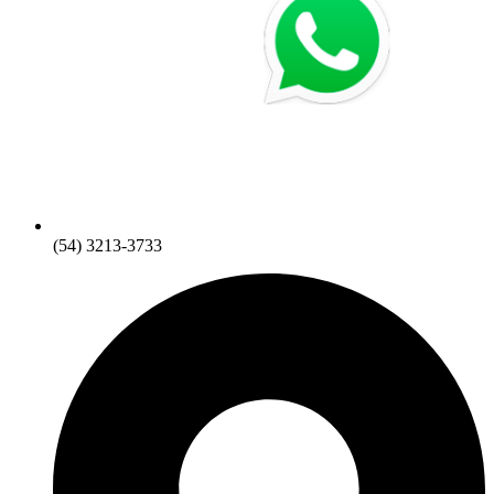
(54) 3213-3733