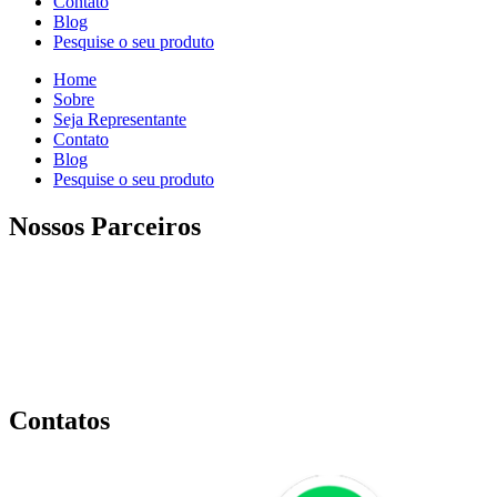
Contato
Blog
Pesquise o seu produto
Home
Sobre
Seja Representante
Contato
Blog
Pesquise o seu produto
Nossos Parceiros
Contatos