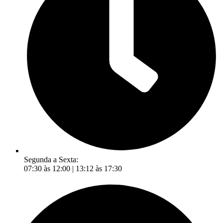
Segunda a Sexta:
07:30 às 12:00 | 13:12 às 17:30