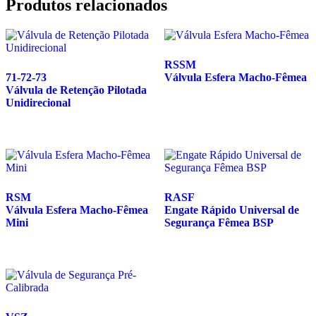
Produtos relacionados
RSSM
71-72-73
Válvula Esfera Macho-Fêmea
Válvula de Retenção Pilotada
Unidirecional
RSM
RASF
Válvula Esfera Macho-Fêmea
Engate Rápido Universal de
Mini
Segurança Fêmea BSP