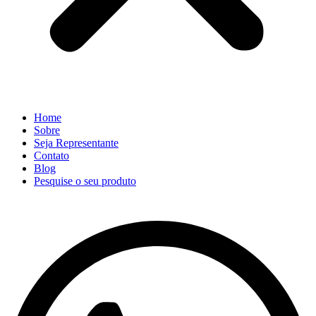
Home
Sobre
Seja Representante
Contato
Blog
Pesquise o seu produto