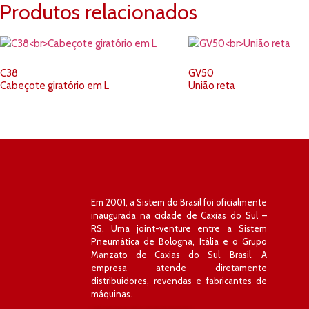
Produtos relacionados
C38
GV50
Cabeçote giratório em L
União reta
Em 2001, a Sistem do Brasil foi oficialmente
inaugurada na cidade de Caxias do Sul –
RS. Uma joint-venture entre a Sistem
Pneumática de Bologna, Itália e o Grupo
Manzato de Caxias do Sul, Brasil. A
empresa atende diretamente
distribuidores, revendas e fabricantes de
máquinas.