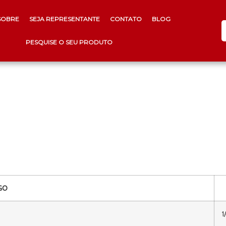
SOBRE
SEJA REPRESENTANTE
CONTATO
BLOG
PESQUISE O SEU PRODUTO
GO
1