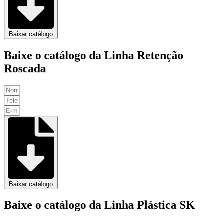
Baixar catálogo
Baixe o catálogo da Linha Retenção
Roscada
Baixar catálogo
Baixe o catálogo da Linha Plástica SK