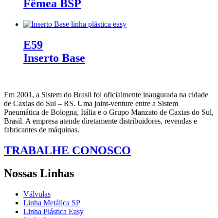
Fêmea BSP
E59
Inserto Base
Em 2001, a Sistem do Brasil foi oficialmente inaugurada na cidade
de Caxias do Sul – RS. Uma joint-venture entre a Sistem
Pneumática de Bologna, Itália e o Grupo Manzato de Caxias do Sul,
Brasil. A empresa atende diretamente distribuidores, revendas e
fabricantes de máquinas.
TRABALHE CONOSCO
Nossas Linhas
Válvulas
Linha Metálica SP
Linha Plástica Easy