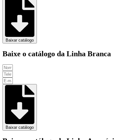
Baixar catálogo
Baixe o catálogo da Linha Branca
Baixar catálogo