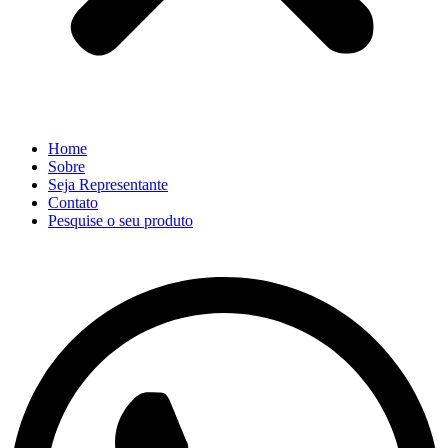
Home
Sobre
Seja Representante
Contato
Pesquise o seu produto