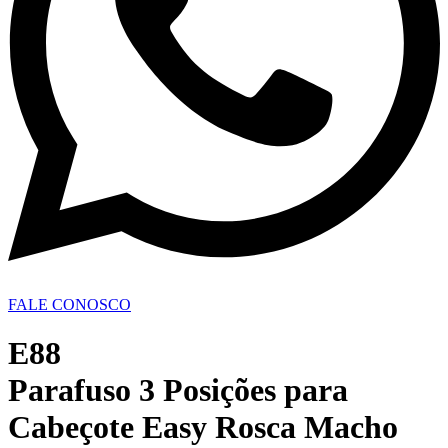
FALE CONOSCO
E88
Parafuso 3 Posições para
Cabeçote Easy Rosca Macho