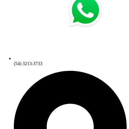
(54) 3213-3733