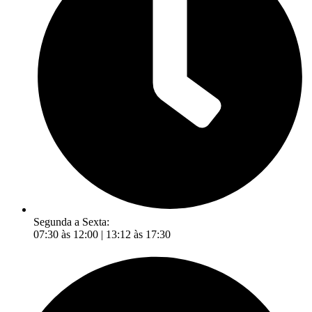
Segunda a Sexta:
07:30 às 12:00 | 13:12 às 17:30