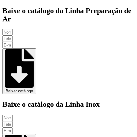
Baixe o catálogo da Linha Preparação de
Ar
Baixar catálogo
Baixe o catálogo da Linha Inox