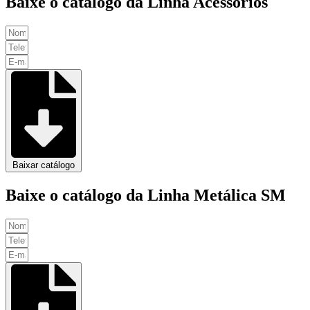
Baixe o catálogo da Linha Acessórios
Baixar catálogo
Baixe o catálogo da Linha Metálica SM