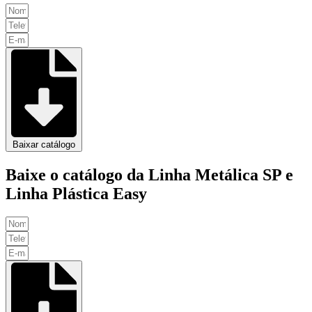
Baixar catálogo
Baixe o catálogo da Linha Metálica SP e
Linha Plástica Easy