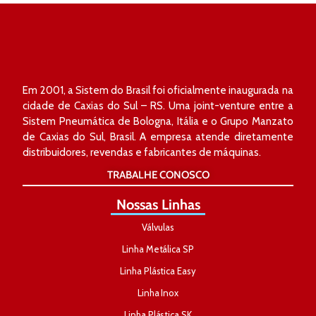
Em 2001, a Sistem do Brasil foi oficialmente inaugurada na
cidade de Caxias do Sul – RS. Uma joint-venture entre a
Sistem Pneumática de Bologna, Itália e o Grupo Manzato
de Caxias do Sul, Brasil. A empresa atende diretamente
distribuidores, revendas e fabricantes de máquinas.
TRABALHE CONOSCO
Nossas Linhas
Válvulas
Linha Metálica SP
Linha Plástica Easy
Linha Inox
Linha Plástica SK