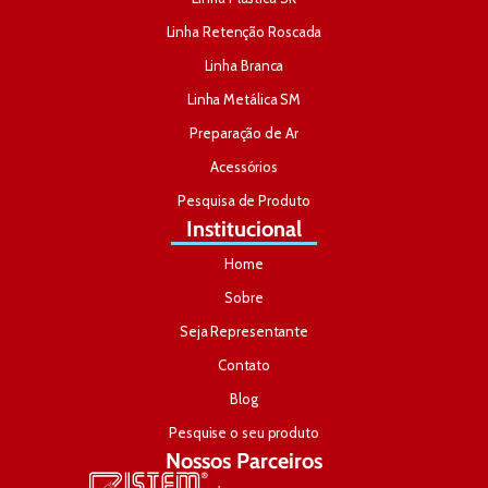
Linha Retenção Roscada
Linha Branca
Linha Metálica SM
Preparação de Ar
Acessórios
Pesquisa de Produto
Institucional
Home
Sobre
Seja Representante
Contato
Blog
Pesquise o seu produto
Nossos Parceiros