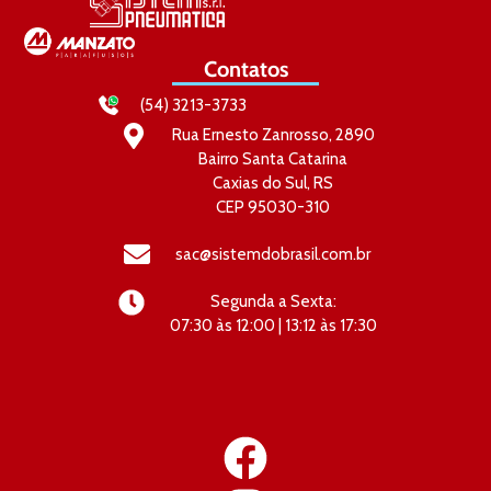
Contatos
(54) 3213-3733
Rua Ernesto Zanrosso, 2890
Bairro Santa Catarina
Caxias do Sul, RS
CEP 95030-310
sac@sistemdobrasil.com.br
Segunda a Sexta:
07:30 às 12:00 | 13:12 às 17:30