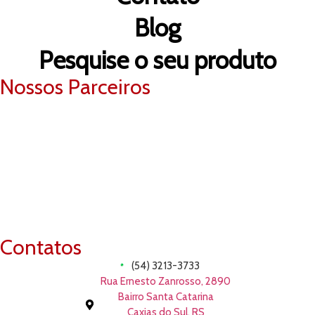
Blog
Pesquise o seu produto
Nossos Parceiros
Contatos
(54) 3213-3733
Rua Ernesto Zanrosso, 2890
Bairro Santa Catarina
Caxias do Sul, RS