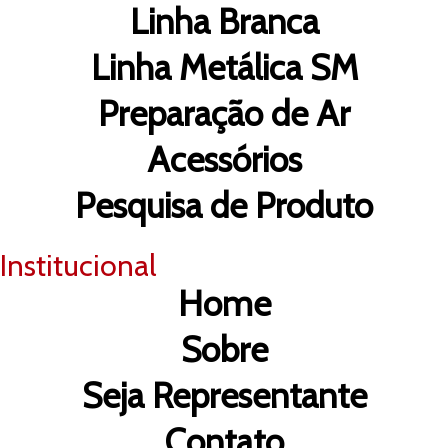
Linha Branca
Linha Metálica SM
Preparação de Ar
Acessórios
Pesquisa de Produto
Institucional
Home
Sobre
Seja Representante
Contato