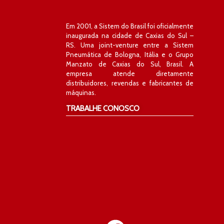
Em 2001, a Sistem do Brasil foi oficialmente
inaugurada na cidade de Caxias do Sul –
RS. Uma joint-venture entre a Sistem
Pneumática de Bologna, Itália e o Grupo
Manzato de Caxias do Sul, Brasil. A
empresa atende diretamente
distribuidores, revendas e fabricantes de
máquinas.
TRABALHE CONOSCO