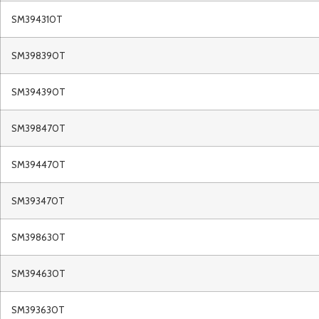
SM394310T
SM398390T
SM394390T
SM398470T
SM394470T
SM393470T
SM398630T
SM394630T
SM393630T