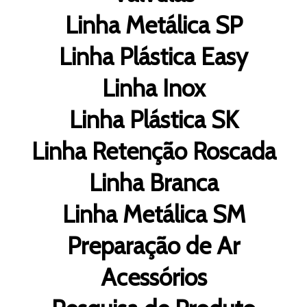
Linha Metálica SP
Linha Plástica Easy
Linha Inox
Linha Plástica SK
Linha Retenção Roscada
Linha Branca
Linha Metálica SM
Preparação de Ar
Acessórios