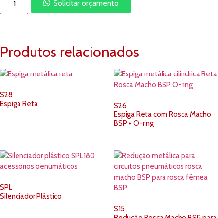
Solicitar orçamento
Produtos relacionados
S28
Espiga Reta
S26
Espiga Reta com Rosca Macho
BSP + O-ring
SPL
Silenciador Plástico
S15
Redução Rosca Macho BSP para