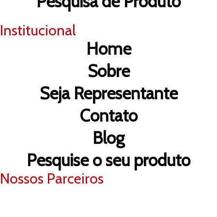
Pesquisa de Produto
Institucional
Home
Sobre
Seja Representante
Contato
Blog
Pesquise o seu produto
Nossos Parceiros