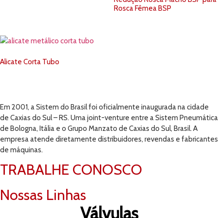
Rosca Fêmea BSP
Alicate Corta Tubo
Em 2001, a Sistem do Brasil foi oficialmente inaugurada na cidade
de Caxias do Sul – RS. Uma joint-venture entre a Sistem Pneumática
de Bologna, Itália e o Grupo Manzato de Caxias do Sul, Brasil. A
empresa atende diretamente distribuidores, revendas e fabricantes
de máquinas.
TRABALHE CONOSCO
Nossas Linhas
Válvulas