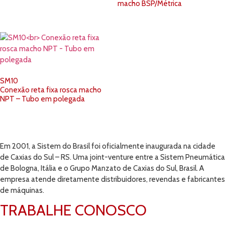
macho BSP/Métrica
SM10
Conexão reta fixa rosca macho
NPT – Tubo em polegada
Em 2001, a Sistem do Brasil foi oficialmente inaugurada na cidade
de Caxias do Sul – RS. Uma joint-venture entre a Sistem Pneumática
de Bologna, Itália e o Grupo Manzato de Caxias do Sul, Brasil. A
empresa atende diretamente distribuidores, revendas e fabricantes
de máquinas.
TRABALHE CONOSCO