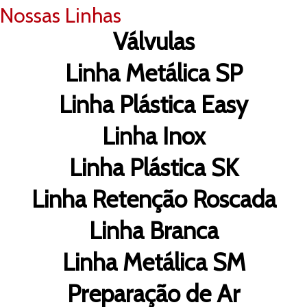
Nossas Linhas
Válvulas
Linha Metálica SP
Linha Plástica Easy
Linha Inox
Linha Plástica SK
Linha Retenção Roscada
Linha Branca
Linha Metálica SM
Preparação de Ar