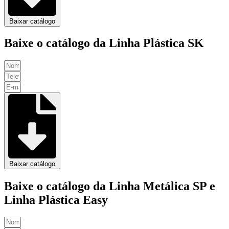
Baixar catálogo
Baixe o catálogo da Linha Plástica SK
Baixar catálogo
Baixe o catálogo da Linha Metálica SP e
Linha Plástica Easy