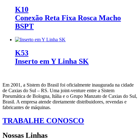
K10
Conexão Reta Fixa Rosca Macho
BSPT
K53
Inserto em Y Linha SK
Em 2001, a Sistem do Brasil foi oficialmente inaugurada na cidade
de Caxias do Sul – RS. Uma joint-venture entre a Sistem
Pneumática de Bologna, Itália e o Grupo Manzato de Caxias do Sul,
Brasil. A empresa atende diretamente distribuidores, revendas e
fabricantes de máquinas.
TRABALHE CONOSCO
Nossas Linhas