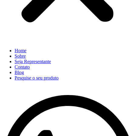
Home
Sobre
Seja Representante
Contato
Blog
Pesquise o seu produto