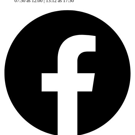
07:30 às 12:00 | 13:12 às 17:30