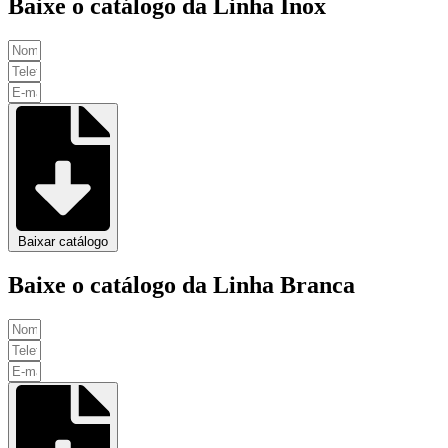
Baixe o catálogo da Linha Inox
Baixar catálogo
Baixe o catálogo da Linha Branca