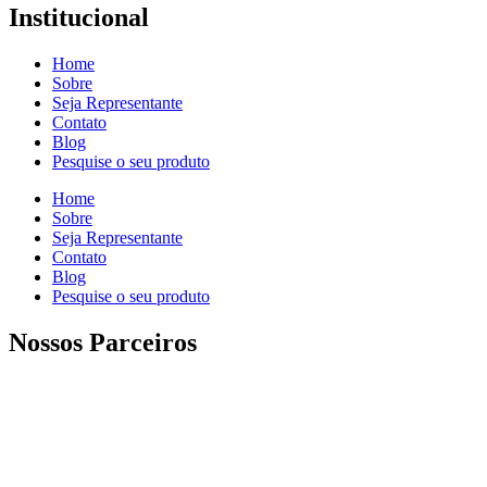
Institucional
Home
Sobre
Seja Representante
Contato
Blog
Pesquise o seu produto
Home
Sobre
Seja Representante
Contato
Blog
Pesquise o seu produto
Nossos Parceiros