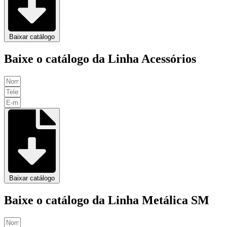
Baixar catálogo
Baixe o catálogo da Linha Acessórios
Baixar catálogo
Baixe o catálogo da Linha Metálica SM