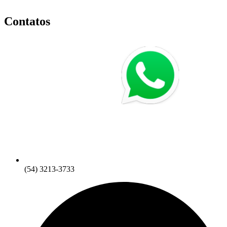
Contatos
(54) 3213-3733