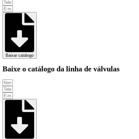
Baixar catálogo
Baixe o catálogo da linha de válvulas