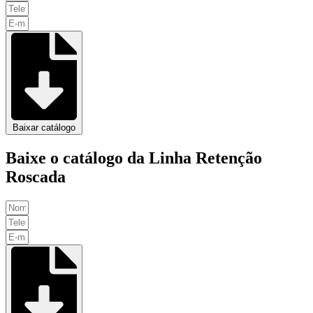
Baixar catálogo
Baixe o catálogo da Linha Retenção
Roscada