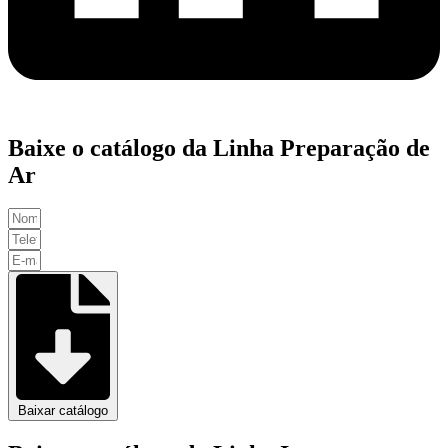
Baixe o catálogo da Linha Preparação de
Ar
Baixar catálogo