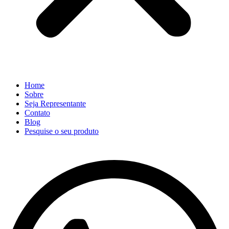
Home
Sobre
Seja Representante
Contato
Blog
Pesquise o seu produto