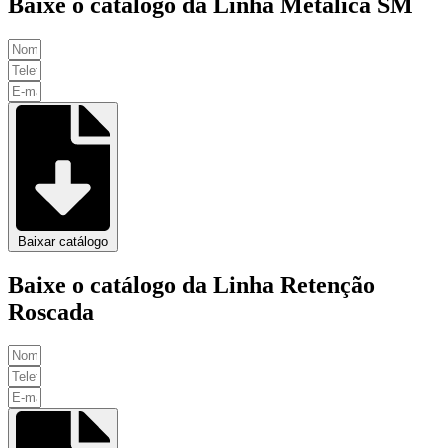
Baixe o catálogo da Linha Metálica SM
Baixar catálogo
Baixe o catálogo da Linha Retenção
Roscada