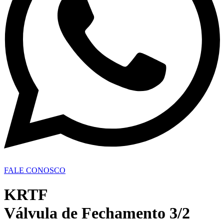
FALE CONOSCO
KRTF
Válvula de Fechamento 3/2