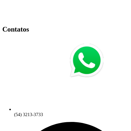
Contatos
(54) 3213-3733