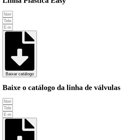
Linha Plástica Easy
Baixar catálogo
Baixe o catálogo da linha de válvulas