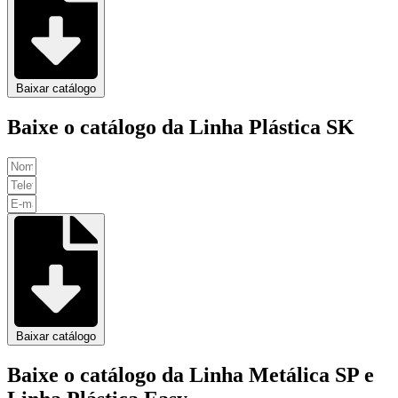
Baixar catálogo
Baixe o catálogo da Linha Plástica SK
Baixar catálogo
Baixe o catálogo da Linha Metálica SP e