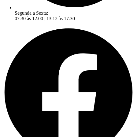
Segunda a Sexta:
07:30 às 12:00 | 13:12 às 17:30