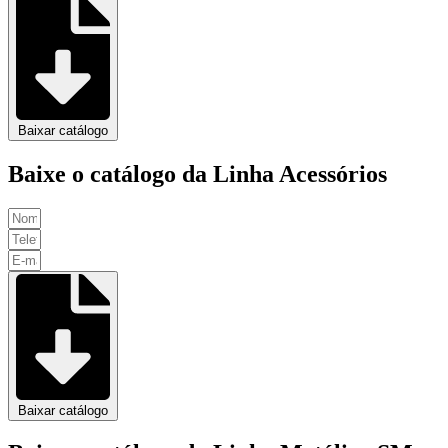
Baixar catálogo
Baixe o catálogo da Linha Acessórios
Baixar catálogo