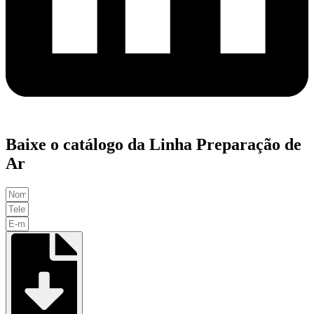
Baixe o catálogo da Linha Preparação de
Ar