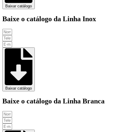
Baixar catálogo
Baixe o catálogo da Linha Inox
Baixar catálogo
Baixe o catálogo da Linha Branca