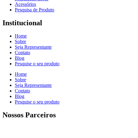
Acessórios
Pesquisa de Produto
Institucional
Home
Sobre
Seja Representante
Contato
Blog
Pesquise o seu produto
Home
Sobre
Seja Representante
Contato
Blog
Pesquise o seu produto
Nossos Parceiros