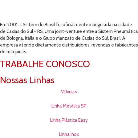
Em 2001, a Sistem do Brasil foi oficialmente inaugurada na cidade
de Caxias do Sul – RS. Uma joint-venture entre a Sistem Pneumática
de Bologna, Itália e o Grupo Manzato de Caxias do Sul, Brasil. A
empresa atende diretamente distribuidores, revendas e fabricantes
de máquinas.
TRABALHE CONOSCO
Nossas Linhas
Válvulas
Linha Metálica SP
Linha Plástica Easy
Linha Inox