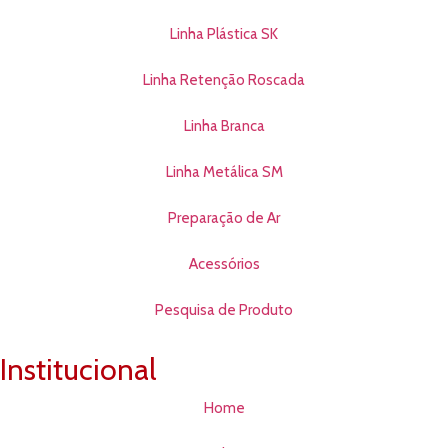
Linha Plástica SK
Linha Retenção Roscada
Linha Branca
Linha Metálica SM
Preparação de Ar
Acessórios
Pesquisa de Produto
Institucional
Home