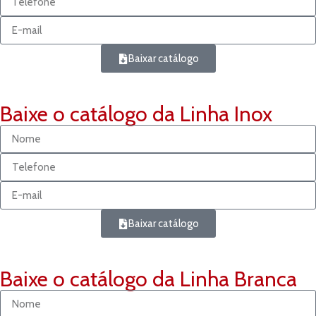
Baixar catálogo
Baixe o catálogo da Linha Inox
Baixar catálogo
Baixe o catálogo da Linha Branca