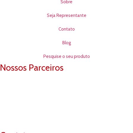
Sobre
Seja Representante
Contato
Blog
Pesquise o seu produto
Nossos Parceiros