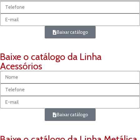
Baixar catálogo
Baixe o catálogo da Linha
Acessórios
Baixar catálogo
Baixe o catálogo da Linha Metálica