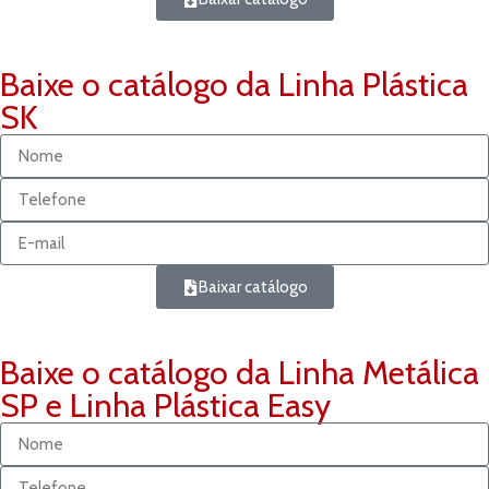
Baixe o catálogo da Linha Plástica
SK
Baixar catálogo
Baixe o catálogo da Linha Metálica
SP e Linha Plástica Easy