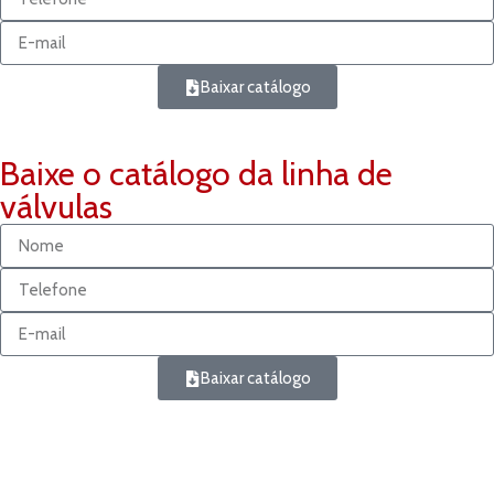
Baixar catálogo
Baixe o catálogo da linha de
válvulas
Baixar catálogo