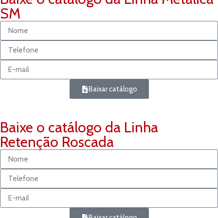
SM
Baixar catálogo
Baixe o catálogo da Linha
Retenção Roscada
Baixar catálogo