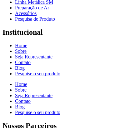
Linha Metálica SM
Preparação de Ar
Acessórios
Pesquisa de Produto
Institucional
Home
Sobre
Seja Representante
Contato
Blog
Pesquise o seu produto
Home
Sobre
Seja Representante
Contato
Blog
Pesquise o seu produto
Nossos Parceiros