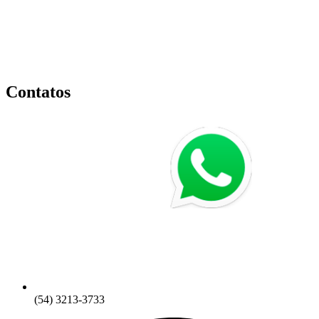
Contatos
(54) 3213-3733