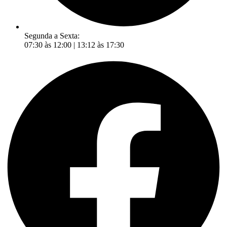
Segunda a Sexta:
07:30 às 12:00 | 13:12 às 17:30