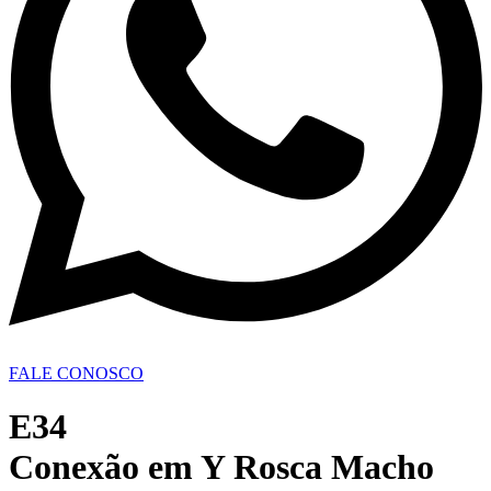
FALE CONOSCO
E34
Conexão em Y Rosca Macho