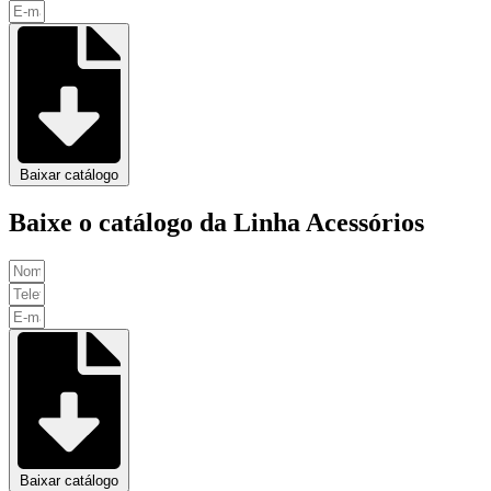
Baixar catálogo
Baixe o catálogo da Linha Acessórios
Baixar catálogo