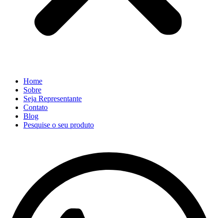
Home
Sobre
Seja Representante
Contato
Blog
Pesquise o seu produto