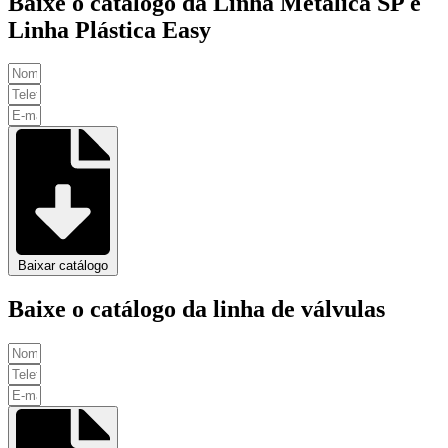
Baixe o catálogo da Linha Metálica SP e
Linha Plástica Easy
Baixar catálogo
Baixe o catálogo da linha de válvulas