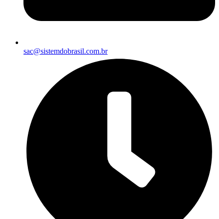
sac@sistemdobrasil.com.br