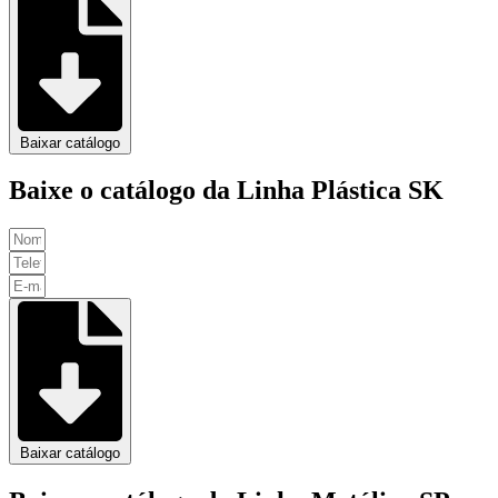
Baixar catálogo
Baixe o catálogo da Linha Plástica SK
Baixar catálogo