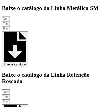
Baixe o catálogo da Linha Metálica SM
Baixar catálogo
Baixe o catálogo da Linha Retenção
Roscada