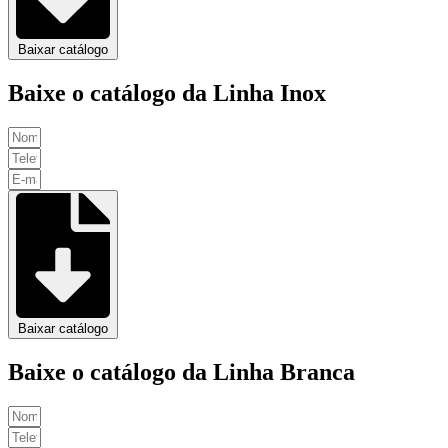
Baixar catálogo
Baixe o catálogo da Linha Inox
Baixar catálogo
Baixe o catálogo da Linha Branca