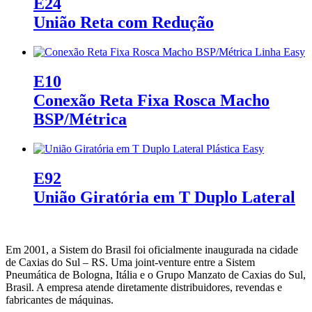
E24
União Reta com Redução
E10
Conexão Reta Fixa Rosca Macho
BSP/Métrica
E92
União Giratória em T Duplo Lateral
Em 2001, a Sistem do Brasil foi oficialmente inaugurada na cidade
de Caxias do Sul – RS. Uma joint-venture entre a Sistem
Pneumática de Bologna, Itália e o Grupo Manzato de Caxias do Sul,
Brasil. A empresa atende diretamente distribuidores, revendas e
fabricantes de máquinas.