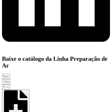
Baixe o catálogo da Linha Preparação de
Ar