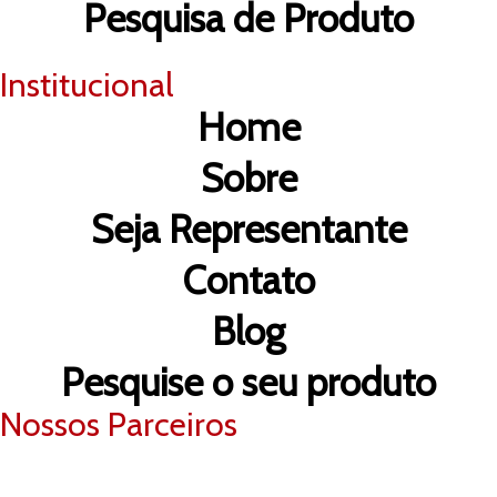
Pesquisa de Produto
Institucional
Home
Sobre
Seja Representante
Contato
Blog
Pesquise o seu produto
Nossos Parceiros