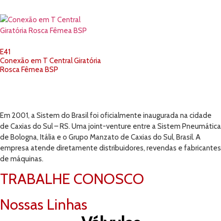
E41
Conexão em T Central Giratória
Rosca Fêmea BSP
Em 2001, a Sistem do Brasil foi oficialmente inaugurada na cidade
de Caxias do Sul – RS. Uma joint-venture entre a Sistem Pneumática
de Bologna, Itália e o Grupo Manzato de Caxias do Sul, Brasil. A
empresa atende diretamente distribuidores, revendas e fabricantes
de máquinas.
TRABALHE CONOSCO
Nossas Linhas