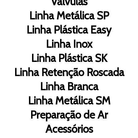
Válvulas
Linha Metálica SP
Linha Plástica Easy
Linha Inox
Linha Plástica SK
Linha Retenção Roscada
Linha Branca
Linha Metálica SM
Preparação de Ar
Acessórios