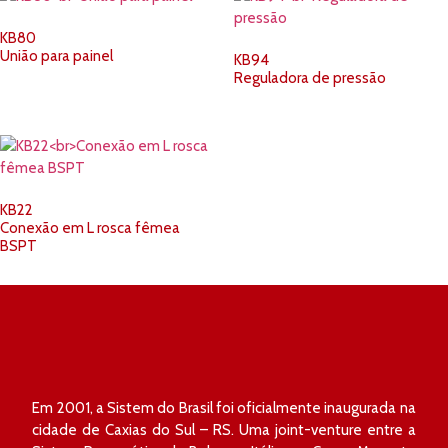
KB80
União para painel
KB94
Reguladora de pressão
KB22
Conexão em L rosca fêmea
BSPT
Em 2001, a Sistem do Brasil foi oficialmente inaugurada na
cidade de Caxias do Sul – RS. Uma joint-venture entre a