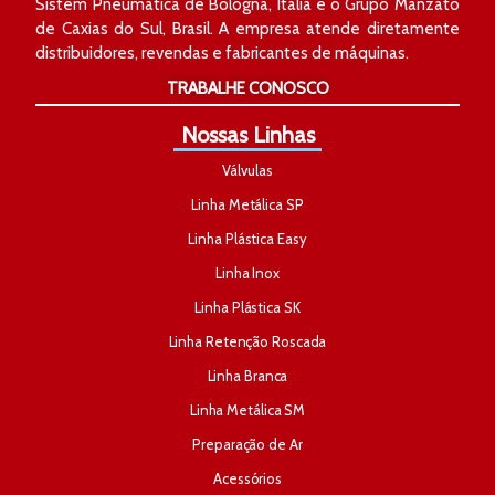
Sistem Pneumática de Bologna, Itália e o Grupo Manzato
de Caxias do Sul, Brasil. A empresa atende diretamente
distribuidores, revendas e fabricantes de máquinas.
TRABALHE CONOSCO
Nossas Linhas
Válvulas
Linha Metálica SP
Linha Plástica Easy
Linha Inox
Linha Plástica SK
Linha Retenção Roscada
Linha Branca
Linha Metálica SM
Preparação de Ar
Acessórios