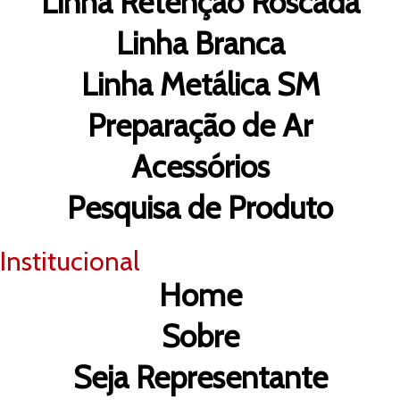
Linha Retenção Roscada
Linha Branca
Linha Metálica SM
Preparação de Ar
Acessórios
Pesquisa de Produto
Institucional
Home
Sobre
Seja Representante