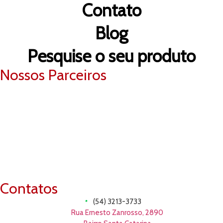
Contato
Blog
Pesquise o seu produto
Nossos Parceiros
Contatos
(54) 3213-3733
Rua Ernesto Zanrosso, 2890