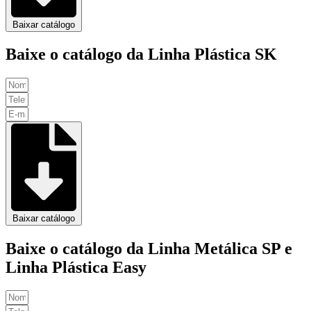
Baixar catálogo
Baixe o catálogo da Linha Plástica SK
Baixar catálogo
Baixe o catálogo da Linha Metálica SP e
Linha Plástica Easy