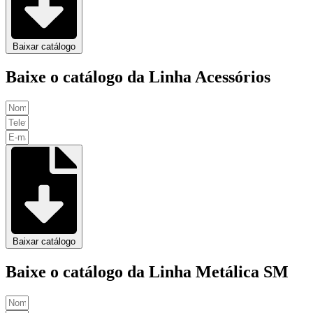
Baixar catálogo
Baixe o catálogo da Linha Acessórios
Baixar catálogo
Baixe o catálogo da Linha Metálica SM