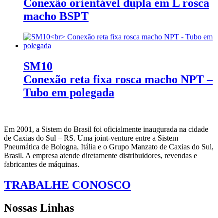
Conexão orientável dupla em L rosca
macho BSPT
SM10
Conexão reta fixa rosca macho NPT –
Tubo em polegada
Em 2001, a Sistem do Brasil foi oficialmente inaugurada na cidade
de Caxias do Sul – RS. Uma joint-venture entre a Sistem
Pneumática de Bologna, Itália e o Grupo Manzato de Caxias do Sul,
Brasil. A empresa atende diretamente distribuidores, revendas e
fabricantes de máquinas.
TRABALHE CONOSCO
Nossas Linhas