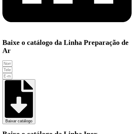
Baixe o catálogo da Linha Preparação de
Ar
Baixar catálogo
Baixe o catálogo da Linha Inox