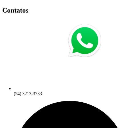
Contatos
(54) 3213-3733