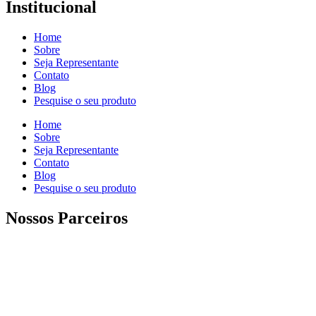
Institucional
Home
Sobre
Seja Representante
Contato
Blog
Pesquise o seu produto
Home
Sobre
Seja Representante
Contato
Blog
Pesquise o seu produto
Nossos Parceiros