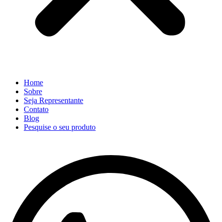
Home
Sobre
Seja Representante
Contato
Blog
Pesquise o seu produto