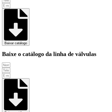
Baixar catálogo
Baixe o catálogo da linha de válvulas