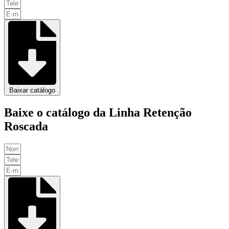
Baixar catálogo
Baixe o catálogo da Linha Retenção
Roscada