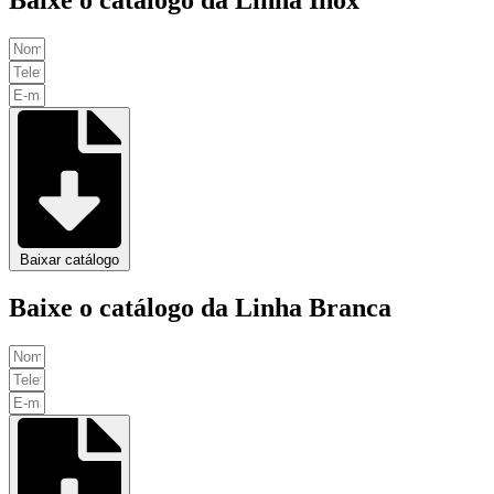
Baixar catálogo
Baixe o catálogo da Linha Branca