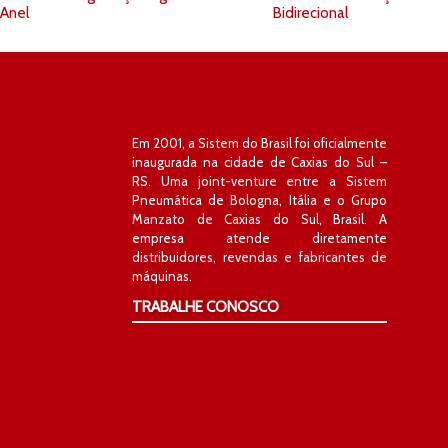
Anel
Bidirecional
Em 2001, a Sistem do Brasil foi oficialmente
inaugurada na cidade de Caxias do Sul –
RS. Uma joint-venture entre a Sistem
Pneumática de Bologna, Itália e o Grupo
Manzato de Caxias do Sul, Brasil. A
empresa atende diretamente
distribuidores, revendas e fabricantes de
máquinas.
TRABALHE CONOSCO