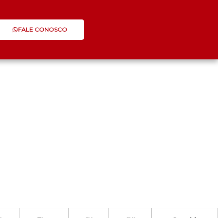
FALE CONOSCO