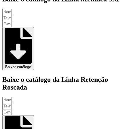
Baixar catálogo
Baixe o catálogo da Linha Retenção
Roscada