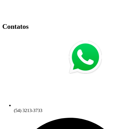
Contatos
(54) 3213-3733