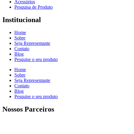
Acessórios
Pesquisa de Produto
Institucional
Home
Sobre
Seja Representante
Contato
Blog
Pesquise o seu produto
Home
Sobre
Seja Representante
Contato
Blog
Pesquise o seu produto
Nossos Parceiros