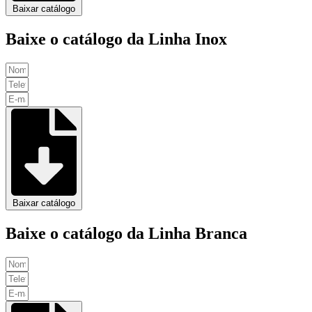
Baixar catálogo
Baixe o catálogo da Linha Inox
Baixar catálogo
Baixe o catálogo da Linha Branca