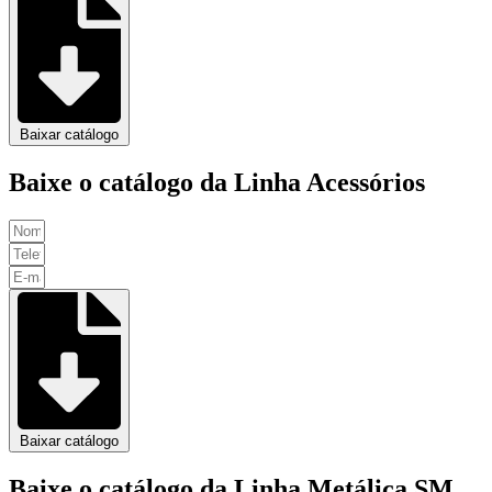
Baixar catálogo
Baixe o catálogo da Linha Acessórios
Baixar catálogo
Baixe o catálogo da Linha Metálica SM