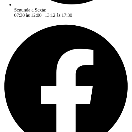
Segunda a Sexta:
07:30 às 12:00 | 13:12 às 17:30