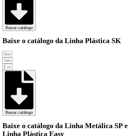
Baixar catálogo
Baixe o catálogo da Linha Plástica SK
Baixar catálogo
Baixe o catálogo da Linha Metálica SP e
Linha Plástica Easy