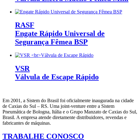
RASF
Engate Rápido Universal de
Segurança Fêmea BSP
VSR
Válvula de Escape Rápido
Em 2001, a Sistem do Brasil foi oficialmente inaugurada na cidade
de Caxias do Sul – RS. Uma joint-venture entre a Sistem
Pneumática de Bologna, Itália e o Grupo Manzato de Caxias do Sul,
Brasil. A empresa atende diretamente distribuidores, revendas e
fabricantes de máquinas.
TRABALHE CONOSCO