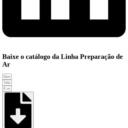
Baixe o catálogo da Linha Preparação de
Ar