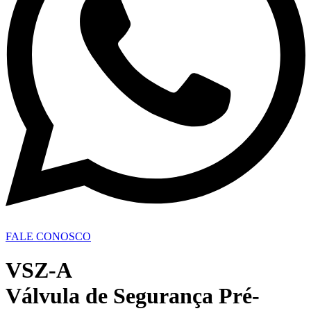
FALE CONOSCO
VSZ-A
Válvula de Segurança Pré-