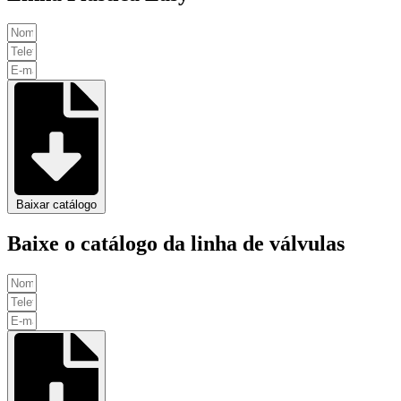
Baixar catálogo
Baixe o catálogo da linha de válvulas